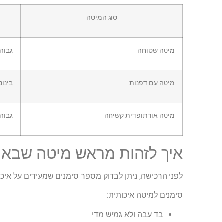
סוג המיטה
מיטה שטוחה
גבוה
מיטה עם דפנות
בינונ
מיטה אורתופדית קשיחה
גבוה
איך לזהות מראש מיטה שבאמ
לפני הרכישה, ניתן לבדוק מספר סימנים שמעידים על איכו
סימנים למיטה איכותית:
בד עבה ולא גמיש מדי