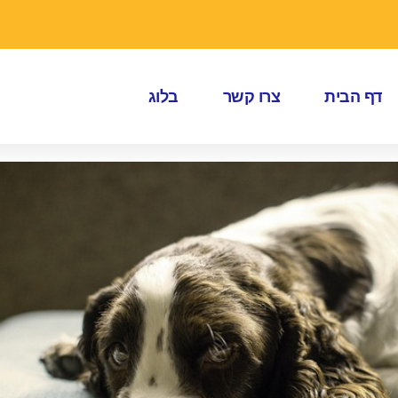
דף הבית
צרו קשר
בלוג