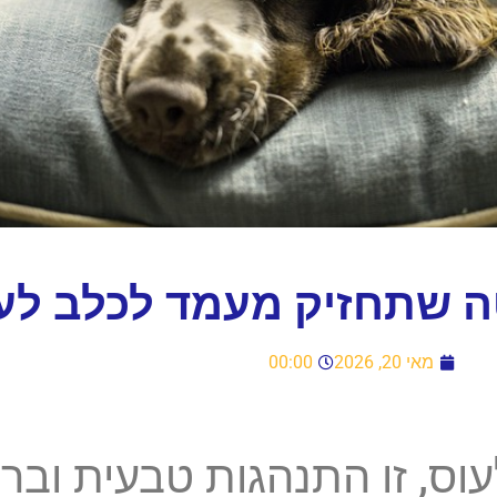
ה שתחזיק מעמד לכלב לע
מאי 20, 2026
00:00
וס, זו התנהגות טבעית ובר