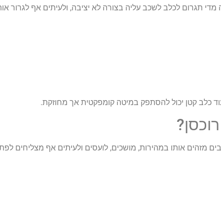
מדי תגרום לכלב לשכב עליה בצורה לא יציבה, ולעיתים אף לגרור אות
עוד כלב קטן יכול להסתפק במיטה קומפקטית אך מחוזקת.
וכסן?
ים מזהים אותו במהירות, מושכים, לועסים ולעיתים אף מצליחים לפתו