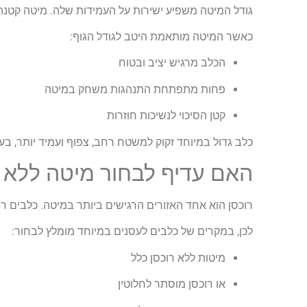
גודל המיטה משפיע ישירות על העמידות שלה. מיטה קטנה 
כאשר המיטה מותאמת היטב לגודל הגוף:
הכלב מרגיש יציב ובטוח
פחות מתפתחת התנהגות משחק במיטה
קטן הסיכוי לנשיכות חוזרות
כלב גדול במיוחד זקוק למשטח רחב, צפוף ועמיד יותר, ב
האם עדיף לבחור מיטה ללא ר
רוכסן הוא אחד האזורים הרגישים ביותר במיטה. כלבים רב
לכן, במקרים של כלבים לעסנים במיוחד מומלץ לבחור:
מיטות ללא רוכסן כלל
או רוכסן מוסתר לחלוטין