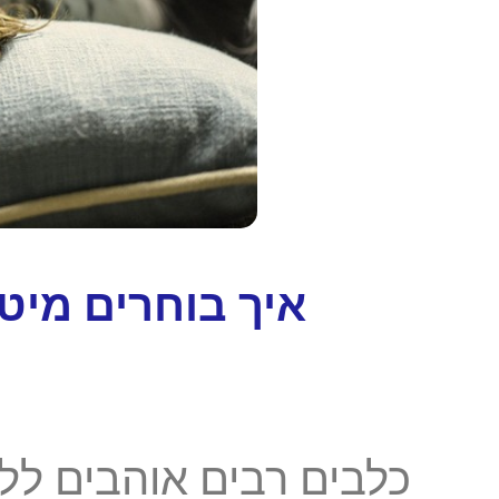
איך בוחרים מיט
כלבים רבים אוהבים ללע