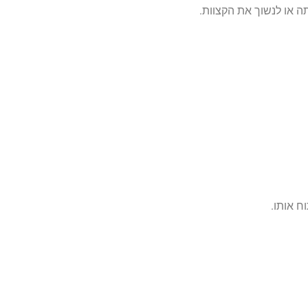
ה או לנשוך את הקצוות.
ח אותו.