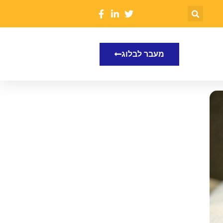
מעבר לבלוג