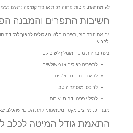
לעומת זאת, מיטות פרווה רכות או בדי קטיפה נראים נעימ
חשיבות התפרים והמבנה הפנ
גם אם הבד חזק, תפרים חלשים עלולים להפוך לנקודת תור
ולקרוע.
בעת בחירת מיטה מומלץ לשים לב:
לתפרים כפולים או משולשים
להיעדר חוטים בולטים
לרוכסן מוסתר היטב
למילוי פנימי דחוס ואיכותי
מבנה פנימי יציב מקטין משמעותית את הסיכוי שהכלב יצלי
התאמת גודל המיטה לכלב ל