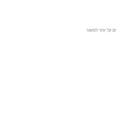
ם קל יותר למשוך