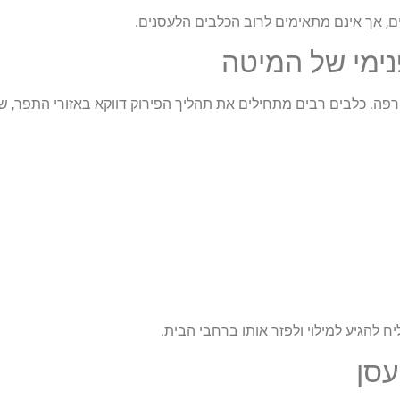
ים, אך אינם מתאימים לרוב הכלבים הלעסנים.
ימי של המיטה
פה. כלבים רבים מתחילים את תהליך הפירוק דווקא באזורי התפר, ש
ח להגיע למילוי ולפזר אותו ברחבי הבית.
עסן