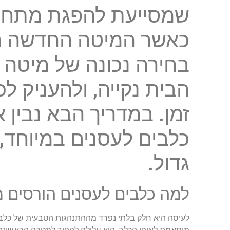
שמסייעת להפגת מתח, 
כאשר המיטה החדשה הו
בחירה נכונה של מיטה 
הבית נקייה, ולהעניק ל
זמן. במדריך הבא נבין 
כלבים לעסנים במיוחד, 
גדול.
למה כלבים לעסנים הורסים מ
לעיסה היא חלק בלתי נפרד מההתנהגות הטבעית של כלבים,