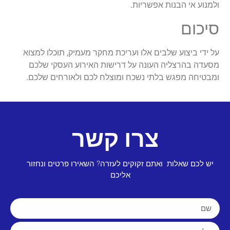
ולמנוע אי הבנות אפשריות.
סיכום
על ידי ביצוע שלבים אלו ועריכת מחקר מעמיק, תוכלו למצוא
מסעדה בהרצליה העונה על דרישות האירוע העסקי שלכם
ומבטיחה מפגש בלתי נשכח ומוצלח לכם ולאורחים שלכם.
צרו קשר
יש לכם שאלות ואתם זקוקים לעזרה? השאירו פרטים ונחזור
אליכם