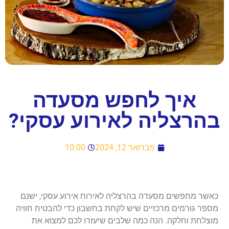
איך לחפש מסעדה
בהרצליה לאירוע עסקי?
פברואר 12, 2024
10:00
כאשר מחפשים מסעדה בהרצליה לאירוח אירוע עסקי, ישנם
מספר גורמים מרכזיים שיש לקחת בחשבון כדי להבטיח חוויה
מוצלחת וחלקה. הנה כמה שלבים שיעזרו לכם למצוא את