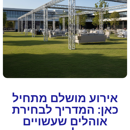
אירוע מושלם מתחיל
כאן: המדריך לבחירת
אוהלים שעשויים