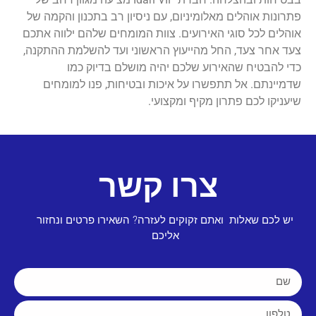
פתרונות אוהלים מאלומיניום, עם ניסיון רב בתכנון והקמה של
אוהלים לכל סוגי האירועים. צוות המומחים שלהם ילווה אתכם
צעד אחר צעד, החל מהייעוץ הראשוני ועד להשלמת ההתקנה,
כדי להבטיח שהאירוע שלכם יהיה מושלם בדיוק כמו
שדמיינתם. אל תתפשרו על איכות ובטיחות, פנו למומחים
שיעניקו לכם פתרון מקיף ומקצועי.
צרו קשר
יש לכם שאלות ואתם זקוקים לעזרה? השאירו פרטים ונחזור
אליכם