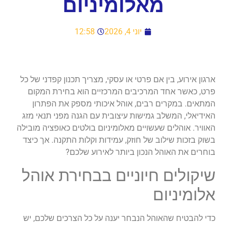
מאלומיניום
יוני 4, 2026
12:58
ארגון אירוע, בין אם פרטי או עסקי, מצריך תכנון קפדני של כל
פרט, כאשר אחד המרכיבים המרכזיים הוא בחירת המקום
המתאים. במקרים רבים, אוהל איכותי מספק את הפתרון
האידיאלי, המשלב גמישות עיצובית עם הגנה מפני תנאי מזג
האוויר. אוהלים שעשויים מאלומיניום בולטים כאופציה מובילה
בשוק בזכות שילוב של חוזק, עמידות וקלות התקנה. אך כיצד
בוחרים את האוהל הנכון ביותר לאירוע שלכם?
שיקולים חיוניים בבחירת אוהל
אלומיניום
כדי להבטיח שהאוהל הנבחר יענה על כל הצרכים שלכם, יש