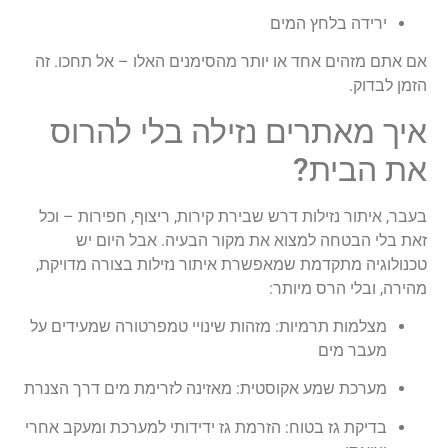
ירידה בלחץ המים
אם אתם מזהים אחד או יותר מהסימנים האלו – אל תחכו. זה
הזמן לבדוק.
איך מאתרים נזילה בלי להרוס
את הבית?
בעבר, איתור נזילות דרש שבירת קירות, ריצוף, חפירות – וכל
זאת בלי הבטחה למצוא את מקור הבעיה. אבל היום יש
טכנולוגיה מתקדמת שמאפשרת איתור נזילות בצורה מדויקת,
מהירה, ובלי הרס מיותר:
מצלמות תרמיות: מזהות שינויי טמפרטורה שמעידים על
מעבר מים
מערכת שמע אקוסטית: מאזינה לזרימת מים דרך הצנרת
בדיקת גז בטוח: הזרמת גז ידידותי למערכת ומעקב אחרי