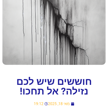
חוששים שיש לכם
נזילה? אל תחכו!
מאי 18, 2025
19:12