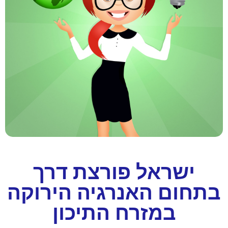
ישראל פורצת דרך
בתחום האנרגיה הירוקה
במזרח התיכון