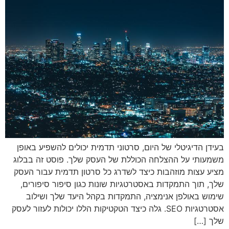
בעידן הדיגיטלי של היום, סרטוני תדמית יכולים להשפיע באופן
משמעותי על ההצלחה הכוללת של העסק שלך. פוסט זה בבלוג
מציע עצות מוזהבות כיצד לשדרג כל סרטון תדמית עבור העסק
שלך, תוך התמקדות באסטרטגיות שונות כגון סיפור סיפורים,
שימוש באולפן אנימציה, התמקדות בקהל היעד שלך ושילוב
אסטרטגיות SEO. גלה כיצד הטקטיקות הללו יכולות לעזור לעסק
שלך […]