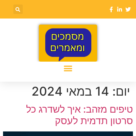
יום:
14 במאי 2024
טיפים מזהב: איך לשדרג כל
סרטון תדמית לעסק