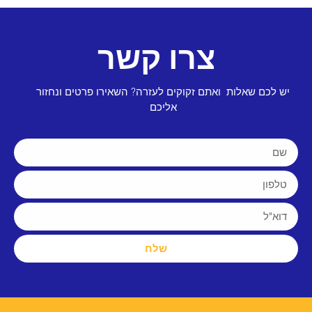
צרו קשר
יש לכם שאלות ואתם זקוקים לעזרה? השאירו פרטים ונחזור
אליכם
שלח