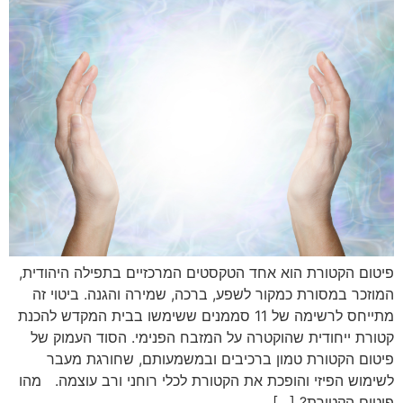
פיטום הקטורת הוא אחד הטקסטים המרכזיים בתפילה היהודית,
המוזכר במסורת כמקור לשפע, ברכה, שמירה והגנה. ביטוי זה
מתייחס לרשימה של 11 סממנים ששימשו בבית המקדש להכנת
קטורת ייחודית שהוקטרה על המזבח הפנימי. הסוד העמוק של
פיטום הקטורת טמון ברכיבים ובמשמעותם, שחורגת מעבר
לשימוש הפיזי והופכת את הקטורת לכלי רוחני ורב עוצמה. מהו
פיטום הקטורת? […]