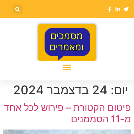
יום:
24 בדצמבר 2024
פיטום הקטורת – פירוש לכל אחד
מ-11 הסממנים