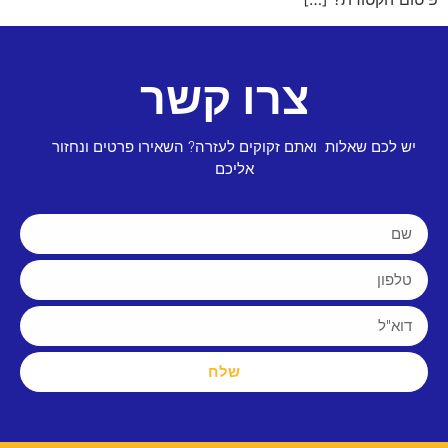
צרו קשר
יש לכם שאלות ואתם זקוקים לעזרה? השאירו פרטים ונחזור
אליכם
שלח