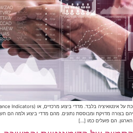
הם בצורה מדויקת ומבוססת נתונים. מהם מדדי ביצוע ולמה הם חשוב
רגון. הם פועלים כמו […]