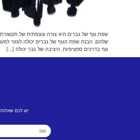
שפת גוף של גברים היא צורה עוצמתית של תקשורת ל
שלהם. הבנת שפת הגוף של גברים יכולה לעזור לפענח 
גוף בדרכים ספציפיות. היציבה של גבר יכולה […]
יש לכם שאלות 