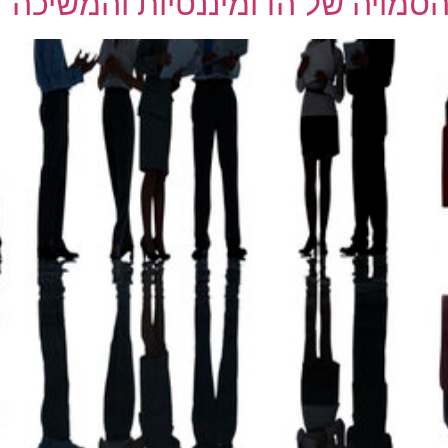
סמויה של הדומיננטיות והמשיכה