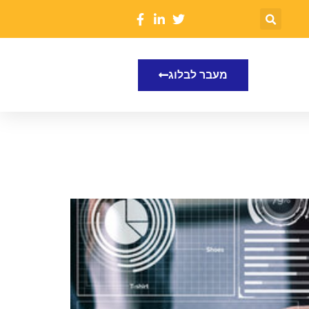
מעבר לבלוג