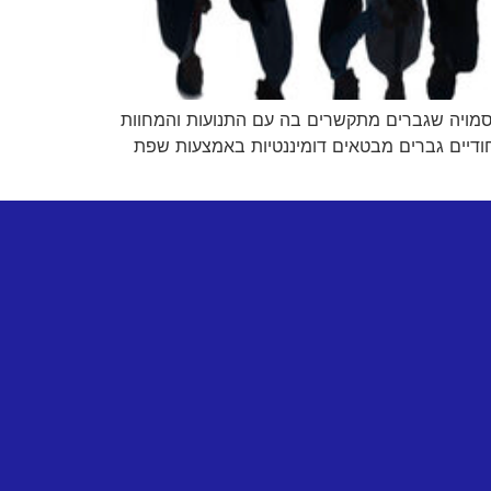
סמויה שגברים מתקשרים בה עם התנועות והמחוות
יחודיים גברים מבטאים דומיננטיות באמצעות שפת