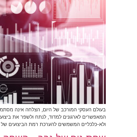
המאפשרים לארגונים למדוד, לנתח ולשפר את ביצועי
ולא-כלכליים המשמשים להערכת רמת הביצועים של הא