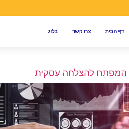
דף הבית
צרו קשר
בלוג