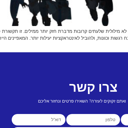
א מילולית שלעתים קרובות מדברת חזק יותר ממילים. זו תקשורת 
רגשות וכוונות, ולהוביל לאינטראקציות יעילות יותר. המאפיינים הי
צרו קשר
ואתם זקוקים לעזרה? השאירו פרטים ונחזור אליכם