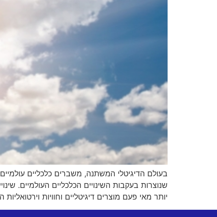
שנוצרות בעקבות השינויים הכלכליים העולמיים. שינו
יותר מאי פעם מוצרים דיגיטליים וחוויות וירטואליות