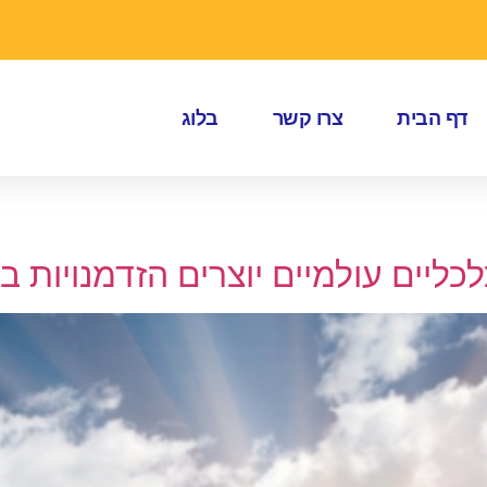
דף הבית
צרו קשר
בלוג
ים עולמיים יוצרים הזדמנויות ב Etsy