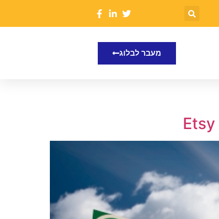
מעבר לבלוג