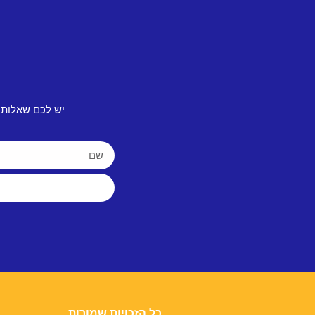
יש לכם שאלות 
כל הזכויות שמורות