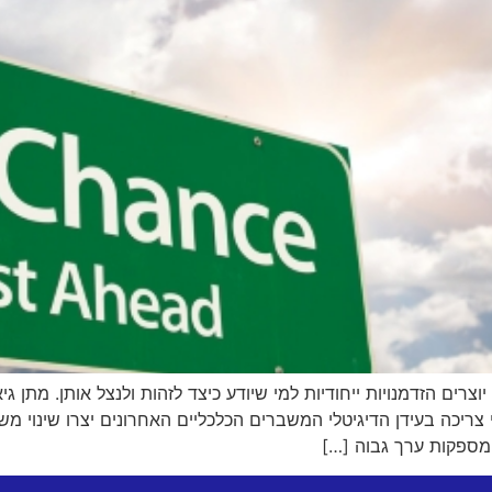
יי צריכה בעידן הדיגיטלי המשברים הכלכליים האחרונים יצרו שינוי 
 המספקות ערך גבוה […]