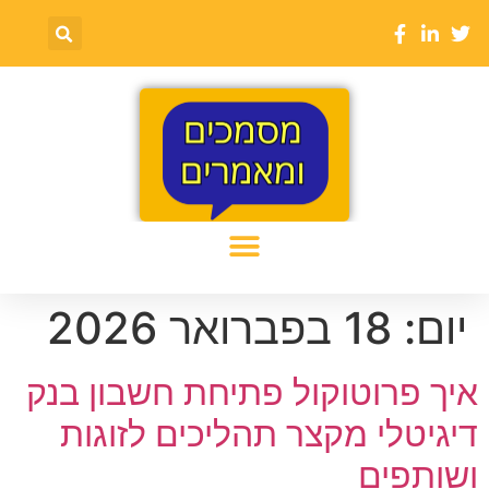
יום:
18 בפברואר 2026
איך פרוטוקול פתיחת חשבון בנק
דיגיטלי מקצר תהליכים לזוגות
ושותפים