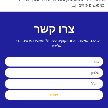
ובמפגשים פיזיים, […]
צרו קשר
יש לכם שאלות ואתם זקוקים לעזרה? השאירו פרטים ונחזור
אליכם
שלח