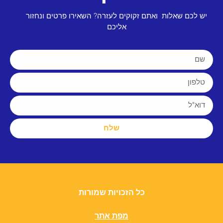
יש לכם שאלות ואתם זקוקים לעזרה? השאירו פרטים ונחזור
אליכם
שלח
כל הזכויות שמורות
מפת אתר