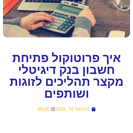
איך פרוטוקול פתיחת
חשבון בנק דיגיטלי
מקצר תהליכים לזוגות
ושותפים
פברואר 18, 2026
00:00