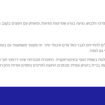
פרטי הלבוש, נגיעה בגרון שמייצגת פגיעות, ומשחק עם חפצים בקצב רג
להתייחס לגבר כאל אדם איכותי יותר. זה פקטור משמעותי גם בעול
 גם למוח.