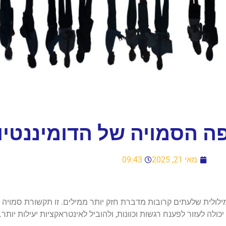
ה הסמויה של הדומיננטיו
מאי 21, 2025
09:43
ילולית שלעתים קרובות מדברת חזק יותר ממילים. זו תקשורת סמוי
ה לעזור לפענח רגשות וכוונות, ולהוביל לאינטראקציות יעילות יותר.