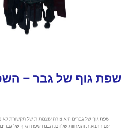
שפת גוף של גבר – השפ
שפת גוף של גברים היא צורה עוצמתית של תקשורת לא מ
עם התנועות והמחוות שלהם. הבנת שפת הגוף של גברים יכול