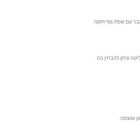
גבר עם שפת גוף חזקה
טה וניתן להבחין בה
 ועוצמה.