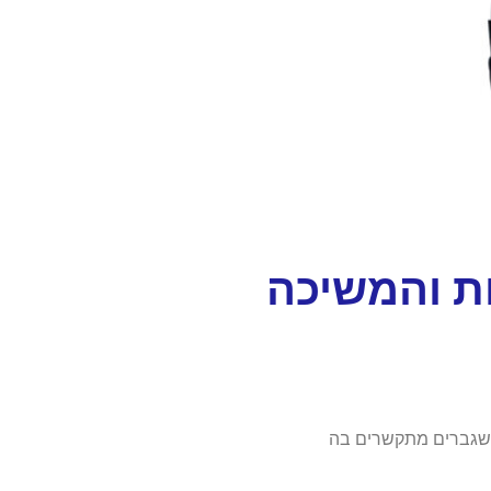
ת והמשיכה
ה שגברים מתקשרים בה