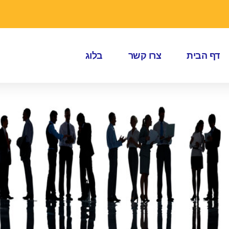
דף הבית
צרו קשר
בלוג