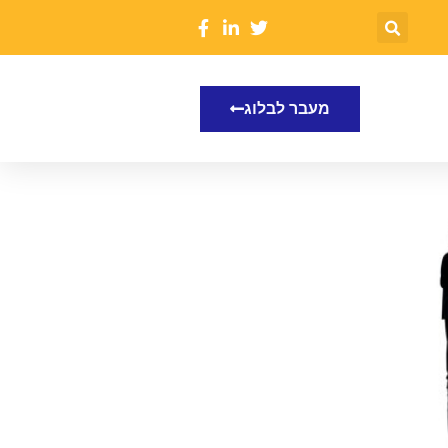
מעבר לבלוג